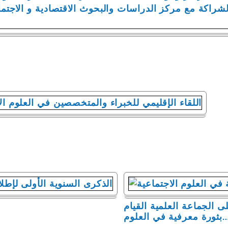
ى الجماعة العلمية القيام
بثورة معرفية في العلوم