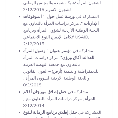
لشؤون المرأة /شبكة شمعة والمجلس الوطني
لشؤون الأسرة, 3/12/2015
المشاركة في
ورشة عمل حول: ” الموقوفات
الإداريات “
, مركز دراسات المرأة بالتعاون مع
اللجنة الوطنية الأردنية لشؤون المرأة وبرنامج
تكامل لإدماج النوع الاجتماعي/ USAID,
2/12/2015
المشاركة في
مؤتمر بعنوان ” وصول المرأة
للعدالة: آفاق ورؤى”
, مركز دراسات المرأة
بالتعاون مع جمعية النهضة العربية
للديمقراطية والتنمية (أرض) – العون القانوني
واللجنة الوطنية الأردنية لشؤون المرأة ،
8/3/2015.
المشاركة في
حفل إطلاق مهرجان أفلام
المرأة
, مركز دراسات المرأة بالتعاون مع ,
8/12/2014
المشاركة في
حفل إطلاق برنامج الزمالة للنوع