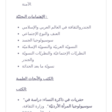
الآمنة.
الإهتمامات البحثيّة :
الجندروالثقافة في العالم العربي والإسلامي
العنف والنوع الإجتماعي
سوسيولوجيا الجسد
النسويّة العربيّة والنسويّة الإسلاميّة
النظريّات الإجتماعيّة والنظريّات النسويّة
والجندر
نسويّة ما بعد الحداثة
الكتب والأبحاث العلمية:
الكتب:
“حفريات في ذاكرة النساء: دراسة في
سوسيولوجيا المرأة الأردنيّة”
, وزارة الثقافة،