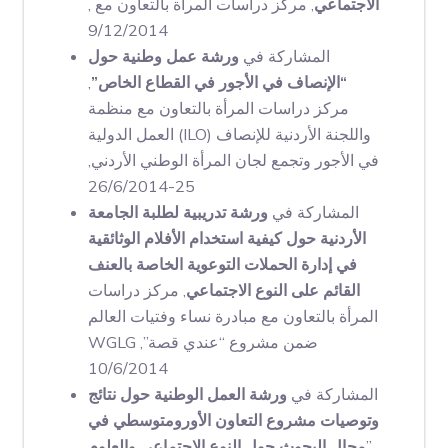
الاجتماعي
, مركز دراسات المرأة بالتعاون مع ,
9/12/2014
المشاركة في
ورشة عمل وطنية حول
“الإنصاف في الأجور في القطاع الخاص”
,
مركز دراسات المرأة بالتعاون مع منظمة
العمل الدولية (ILO) واللجنة الأردنية للإنصاف
في الأجور وتجمع لجان المرأة الوطني الأردني,
25-26/6/2014
المشاركة في
ورشة تدريبية لطلبة الجامعة
الأردنية حول كيفية استخدام الأفلام الوثائقية
في إدارة الحملات التوعوية الخاصة بالعنف
القائم على النوع الاجتماعي
, مركز دراسات
المرأة بالتعاون مع مبادرة نساء وفتيات العالم
WGLG ضمن مشروع “عندي قصة”,
10/6/2014
المشاركة في
ورشة العمل الوطنية حول نتائج
وتوصيات مشروع التعاون الأورومتوسطي في
”
مجال البحوث حول النوع الاجتماعي والعلوم