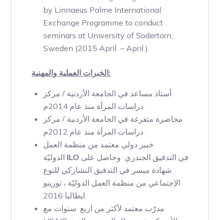
by Linnaeus Palme International
Exchange Programme to conduct
seminars at University of Sodertorn,
Sweden (2015 April – April ).
الخبرات العملية والمهنية:
أستاذ مساعد في الجامعة الأردنية / مركز
دراسات المرأة منذ عام 2014م.
محاضرة متفرغة في الجامعة الأردنية / مركز
دراسات المرأة منذ عام 2012م.
خبير دولي معتمد من منظمة العمل
في التدقيق الجندري وحاصل على
ILO
الدوليّة
شهادة ميسر في التدقيق التشاركي للنوع
الإجتماعي من منظمة العمل الدوليّة ، تورينو
ايطاليا 2016.
مدرّب معتمد لأكثر من اربع سنوات مع