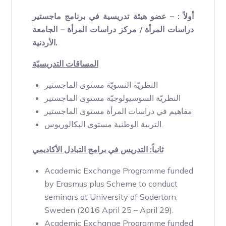
أولاً : –
عضو هيئة تدريسية في برنامج ماجستير
دراسات المرأة / مركز دراسات المرأة – الجامعة
الأردنية.
المساقات التدريسيّة
النظريّة النسويّة مستوى الماجستير
النظريّة السوسيولوجيّة مستوى الماجستير
مفاهيم في دراسات المرأة مستوى الماجستير
التربية الوطنية مستوى البكالوريوس.
ثانياً: التدريس في برامج التبادل الأكاديمي
Academic Exchange Programme funded
by Erasmus plus Scheme to conduct
seminars at University of Sodertorn,
Sweden (2016 April 25 – April 29).
Academic Exchange Programme funded