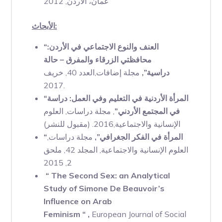
عمان، الأردن, 2012
الأبحاث:
“العنف والنوع الاجتماعي في الأردن:
محافظتي الزرقاء والمفرق – حالة
دراسية”,
مجلة إضافات,العدد 40, خريف
2017.
“المرأة الأردنية في التعليم وفي العمل: دراسة
في المجتمع الأردني”
, مجلة دراسات, العلوم
الإنسانية والاجتماعية,2016. (مقبول للنشر)
“المرأة في الفكر الجغرافي”,
مجلة دراسات,
العلوم الإنسانية والاجتماعية, المجلد 42, ملحق
2, 2015
“ The Second Sex: an Analytical
Study of Simone De Beauvoir’s
Influence on Arab
Feminism
“ ,
European Journal of Social