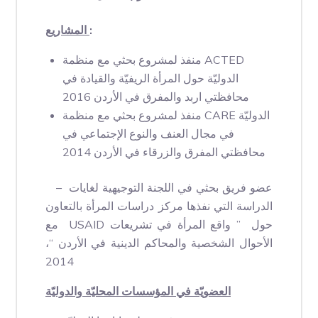
:
المشاريع
منفذ لمشروع بحثي مع منظمة ACTED
الدوليّة حول المرأة الريفيّة والقيادة في
محافظتي اربد والمفرق في الأردن 2016
منفذ لمشروع بحثي مع منظمة CARE الدوليّة
في مجال العنف والنوع الإجتماعي في
محافظتي المفرق والزرقاء في الأردن 2014
– عضو فريق بحثي في اللجنة التوجيهية لغايات
الدراسة التي نفذها مركز دراسات المرأة بالتعاون
مع USAID حول ” واقع المرأة في تشريعات
الأحوال الشخصية والمحاكم الدينية في الأردن “،
2014
العضويّة في المؤسسات المحليّة والدوليّة