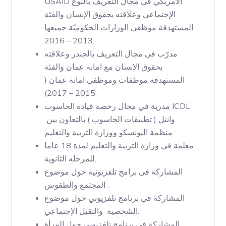
USAID الأمريكي في مجال التعريف بالنوع
الإجتماعي وعلاقته بحقوق الإنسان والفئة
المستهدفة موظفي الوزارات الحكوميّة جميعها
2013 – 2016.
مدرّب في مجال التعريف بالجندر وعلاقته
بحقوق الإنسان مع امانة عمان والفئة
المستهدفة موظفات وموظفي امانة عمان (
2015 – 2017).
مدربة في مجال رخصة قيادة الحاسوب ICDL
وانتل ( تطبيقات الحاسوب ) بالتعاون بين
منظمة اليونسكو ووزارة التربية والتعليم.
معلمة في وزارة التربية والتعليم لمدة 18 عاما
للمرحله الثانوية.
المشاركة في برامج تلفزيونية حول موضوع
المجتمع والطقوس .
المشاركة في برنامج تلفزيوني حول موضوع
الشخصية والتقبل الإجتماعي.
المشاركة في برنامج تلفزيوني حول المرأة