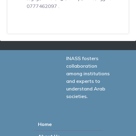
0777462097 .
INASS fosters
collaboration
among institutions
and experts to
understand Arab
societies.
Home