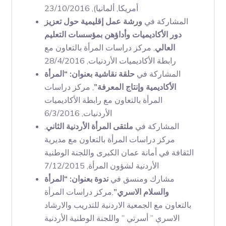
أمريكا, ألمانيا), 23/10/2016
المشاركة في
ورشة عمل إقليمية حول تعزيز
دور الأكاديميات وأداؤهن بمؤسسات التعليم
العالي
, مركز دراسات المرأة بالتعاون مع
رابطة الأكاديميات الأردنيات, 28/4/2016
المشاركة في
حلقة نقاشية بعنوان: “المرأة
الأكاديمية وإنتاج المعرفة”
, مركز دراسات
المرأة بالتعاون مع رابطة الأكاديميات
الأردنيات, 6/3/2016
المشاركة في
ملتقى المرأة الأردنية الثاني
,
مركز دراسات المرأة بالتعاون مع مديرية
الثقافة في أمانة عمان الكبرى واللجنة الوطنية
الأردنية لشؤون المرأة, 7/12/2015
مشارك ومنسق في
ندوة بعنوان: “المرأة
والسلام الاسري”
,مركز دراسات المرأة
بالتعاون مع الجمعية الاردنية للتدريب والارشاد
الاسري ” أسرتي ” واللجنة الوطنية الأردنية