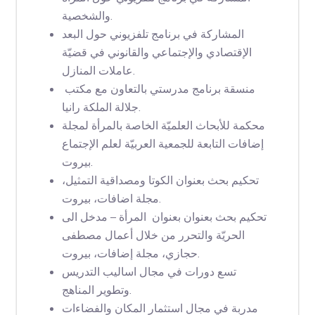
والشخصية.
المشاركة في برنامج تلفزيوني حول البعد
الإقتصادي والإجتماعي والقانوني في قضيّة
عاملات المنازل.
منسقة برنامج مدرستي بالتعاون مع مكتب
جلالة الملكة رانيا.
محكمة للأبحاث العلميّة الخاصة بالمرأة لمجلة
إضافات التابعة للجمعية العربيّة لعلم الإجتماع
بيروت.
تحكيم بحث بعنوان الكوتا ومصداقية التمثيل،
مجلة اضافات، بيروت.
تحكيم بحث بعنوان بعنوان المرأة – مدخل الى
الحريّة والتحرر من خلال أعمال مصطفى
حجازي، مجلة إضافات، بيروت.
تسع دورات في مجال اساليب التدريس
وتطوير المناهج.
مدربة في مجال استثمار المكان والفضاءات