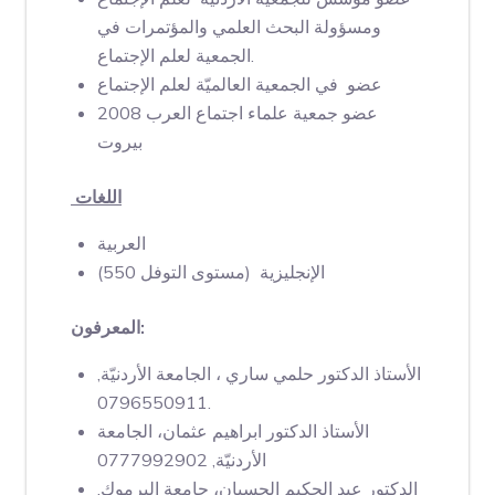
ومسؤولة البحث العلمي والمؤتمرات في
الجمعية لعلم الإجتماع.
عضو في الجمعية العالميّة لعلم الإجتماع
عضو جمعية علماء اجتماع العرب 2008
بيروت
اللغات
العربية
الإنجليزية (مستوى التوفل 550)
المعرفون:
الأستاذ الدكتور حلمي ساري ، الجامعة الأردنيّة,
0796550911.
الأستاذ الدكتور ابراهيم عثمان، الجامعة
الأردنيّة, 0777992902
الدكتور عبد الحكيم الحسبان، جامعة اليرموك,