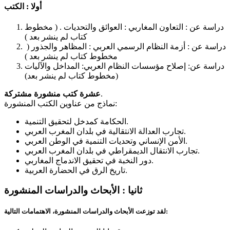
أولا : الكتب
دراسة عن : التعاون المغاربي : العوائق والتحديات . ( مخطوط
كتاب لم ينشر بعد )
دراسة عن : أزمة النظام الرسمي العربي : المظاهر والجذور (
مخطوط كتاب لم ينشر بعد )
دراسة عن: إصلاح مؤسسات النظام العربي: المداخل والآليات
(مخطوط كتاب لم ينشر بعد)
.
عشرة كتب منشورة مشتركة
نماذج من عناوين الكتب المنشورة:
الحكامة كمدخل لتحقيق التنمية.
تجارب العدالة الانتقالية في بلدان المغرب العربي.
الأمن الإنساني وتحديات التنمية في الوطن العربي.
تجارب الانتقال الديمقراطي في بلدان المغرب العربي.
دور النخبة في تحقيق الاندماج المغاربي.
تاريخ الرق في الحضارة العربية.
ثانيا : الأبحاث والدراسات المنشورة
لقد توزعت الأبحاث والدراسات المنشورة، الاهتمامات التالية: