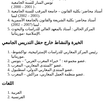
تونس المنار للسنة الجامعية
( 2000 – 2001 ) .
أستاذ محاضر: بكلية القانون – جامعة المرقب للسنة الجامعية
(2001 – 2002) ليبيا.
أستاذ محاضر: بكلية الشريعة والقانون بالجامعة الأسمرية
(2002 – 2007) ليبيا .
المركز الحالي : أستاذ بالمعهد العالي للدراسات والبحوث
الإسلامية -موريتانيا.
الخيرة والنشاط خارج حقل التدريس الجامعي
رئيس المركز المغاربي للدراسات الإستراتيجية، نواكشوط-
موريتانيا.
عضو مجموعة : ” خبراء المغرب العربي” – بتونس.
عضو “المنتدى المغاربي– المغرب.
عضو المنتدى المغاربي الدولي، اسطنبول.
عضو منظمة العمل المغاربي، مراكش – المغرب.
اللغات
العربية
الفرنسية