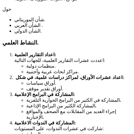
حول
شأن الموريتاني.
الشأن العربي .
الشأن الدولي.
.
النشاط العلمي
اعداد التقارير العلمية:
اعددت عشرات التقارير العلمية، للجهات التالية:
منظمات دولية.
مراكز ابحاث عربية وأجنبية.
اعداد عشرات الأوراق، لمراكز دراسات علمية، في شكل:
أوراق سياسات.
أوراق تقدير موقف.
المشاركة في البرامج الإعلامية:
.
المشاركة في الكثير من البرامج الحوارية التلفزية
.
المشاركة الكثير من البرامج الإذاعية
إجراء العديد من المقابلات مع الصحف والمواقع
.
الإخبارية
المشاركة في الندوات الاعلامية:
شاركت في عشرات الندوات، على المستويات: