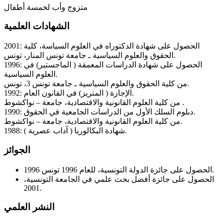
متزوج وأب لخمسة أطفال
الشها
دات
العلمية
2001: الحصول على شهادة الدكتوراه في العلوم السياسة، كلية
الحقوق والعلوم السياسية ـ جامعة تونس المنار، تونس.
1996: الحصول على شهادة الدراسات المعمقة ( الماجستير) في
العلوم السياسية.
من كلية الحقوق والعلوم السياسية ـ جامعة تونس 3، تونس.
1992: الإجازة ( المتريز) في القانون العام.
من كلية العلوم القانونية والاقتصادية، جامعة – نواكشوط .
1990: دبلوم السلك الأول من الدراسات الجامعية في الحقوق.
من كلية العلوم القانونية والاقتصادية، جامعة – نواكشوط.
1988: شهادة البكالوريا ( آداب عصرية ).
الجوائز
الحصول على جائزة الدولة التونسية، للعام 1996 تونس 1996.
الحصول على جائزة أفضل بحث علمي في الجامعة التونسية،
2001.
النشر العلمي