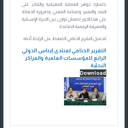
باعتباره جوهر العملية المعرفية والقادر على
النقد والتمييز وصياغة المعنى، وضرورة الحفاظ
على هذا الدور لضمان توازن بين الخبرة الإنسانية
والمعرفة الرقمية الصاعدة.
لتحميل التقرير الختامي الضغط على الرابط أدناه
التقرير الختامي لمنتدى إيناس الدولي
الرابع للمؤسسات العلمية والمراكز
البحثية
Download