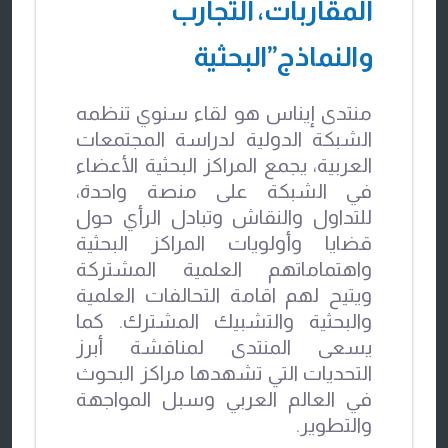
المقاربات، التجارب
والنماذج”البحثية
منتدى إيناس هو لقاء سنوي تنظمه
الشبكة الدولية لدراسة المجتمعات
العربية، يجمع المراكز البحثية الأعضاء
في الشبكة على منصة واحدة،
للتداول والنقاش وتبادل الرأي حول
قضايا وأولويات المراكز البحثية
واهتماماتهم العلمية المشتركة
ويتيح لهم اقامة التحالفات العلمية
والبحثية والتشبيك المشترك. كما
يسعى المنتدى لمناقشة أبرز
التحديات التي تشهدها مراكز البحوث
في العالم العربي وسبل المواجهة
والتطوير.