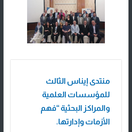
22 SEPTEMBER, 2024
منتدى إيناس الثالث
للمؤسسات العلمية
والمراكز البحثية “فهم
الأزمات وإدارتها.