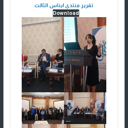
تقرير منتدى ايناس الثالث
Download