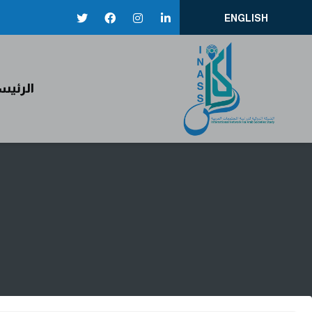
ENGLISH
إيناس
الرئيس