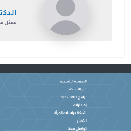
الدكت
ممثل مرك
الصفحة الرئيسية
عن الشبكة
برامج / الانشطة
إصدارات
شبكة دراسات المرأة
الأخبار
تواصل معنا