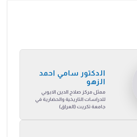
الدكتور سامي احمد
الزهو
ممثل مركز صلاح الدين الايوبي
للدراسات التاريخية والحضارية في
جامعة تكريت (العراق)