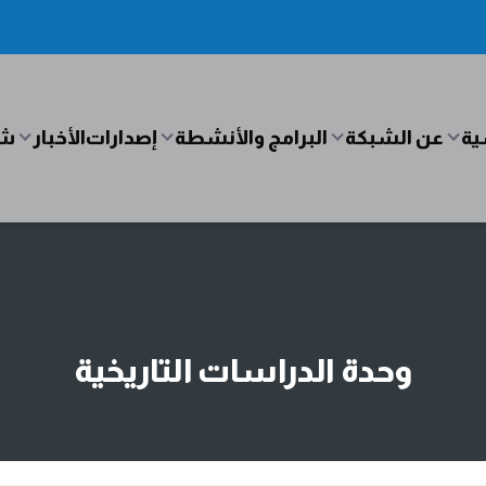
ية
عن الشبكة
البرامج والأنشطة
إصدارات
الأخبار
شب
وحدة الدراسات التاريخية