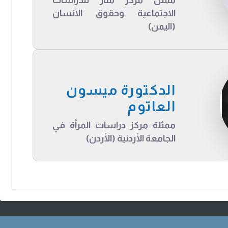
الاجتماعية وحقوق الانسان
(اليمن)
الدكتورة ميسون
العاتوم
ممثلة مركز دراسات المرأة في
الجامعة الأردنية (الأردن)