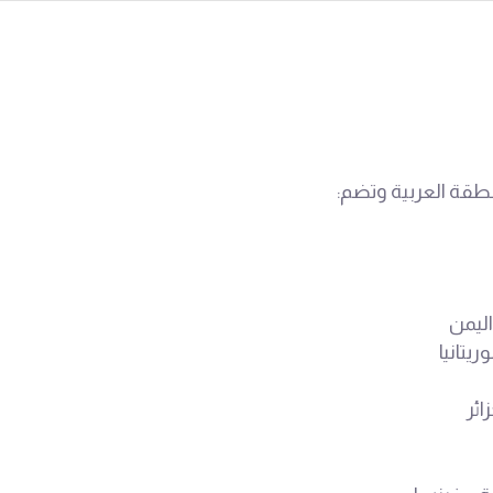
نطقة العربية وتضم:
اليمن
يتانيا
ائر