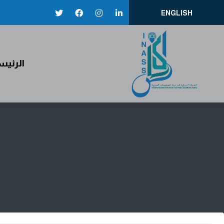
ENGLISH
إيناس
الرئيس