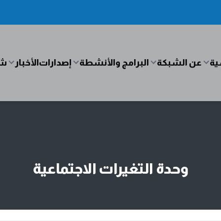
ية
عن الشبكة
البرامج والأنشطة
إصدارات
الأخبار
شب
وحدة التغيرات الاجتماعية