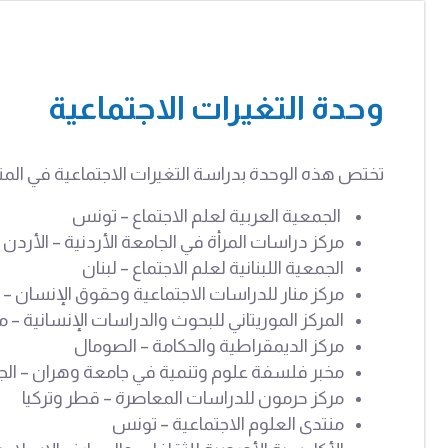
وحدة التغيرات الاجتماعية
تختص هذه الوحدة بدراسة التغيرات الاجتماعية في الم
الجمعية العربية لعلم الاجتماع – تونس
مركز دراسات المرأة في الجامعة الأردنية – الأردن
الجمعية اللبنانية لعلم الاجتماع – لبنان
مركز منار للدراسات الاجتماعية وحقوق الإنسان – 
المركز الموريتاني للبحوث والدراسات الإنسانية – مور
مركز الديمقراطية والحكامة – الصومال
مخبر فلسفة علوم وتنمية في جامعة وهران – الجز
مركز حرمون للدراسات المعاصرة – قطر وتركيا
منتدى العلوم الاجتماعية – تونس