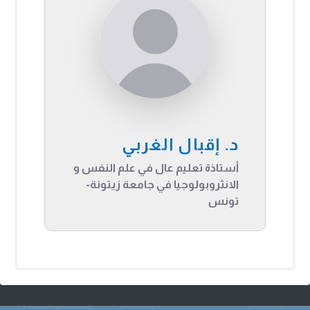
د. إقبال الغربي
أستاذة تعليم عال في علم النفس و
الانثروبولوجيا في جامعة زيتونة-
تونس