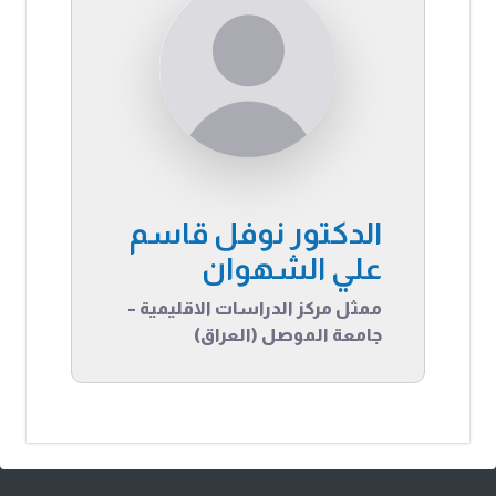
الدكتور نوفل قاسم
علي الشهوان
ممثل مركز الدراسات الاقليمية –
جامعة الموصل (العراق)