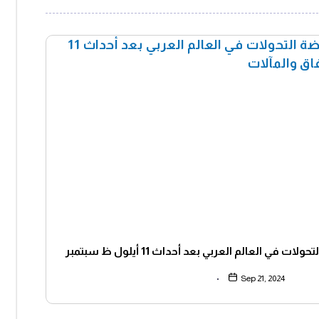
سلسلة التحوُّلات والنهضة التحولات في العالم العربي بعد أحداث 11 أيلول ظ سبتمبر
2001 الافاق والمآلات
Sep 21, 2024