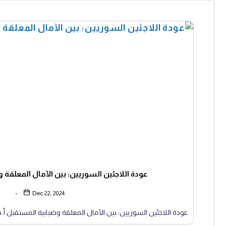
عودة اللاجئين السوريين: بين الآمال المعلقة 
Dec 22, 2024
عودة اللاجئين السوريين: بين الآمال المعلقة وضبابية المستقبل أ.د