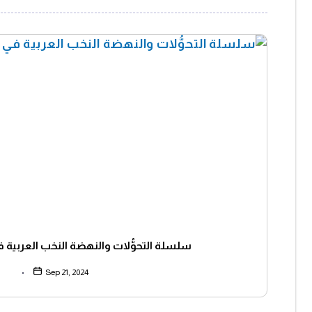
سلسلة التحوُّلات والنهضة النخب العربية ف
Sep 21, 2024