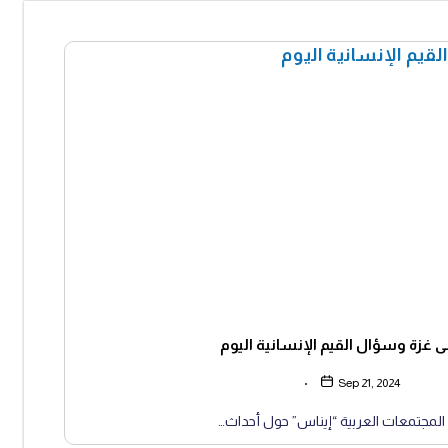
ى غزة وسؤال القيم الإنسانية اليوم
Sep 21, 2024
المجتمعات العربية “إيناس” حول أحداث…