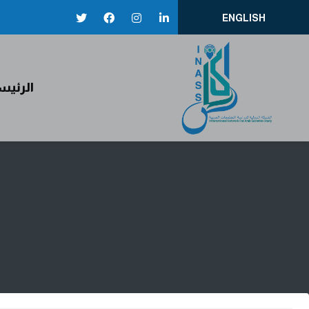
ENGLISH
إيناس
الرئيس