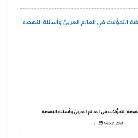
هضة التحوُّلات في العالم العربيِّ وأسئلة النهضة
Sep 21, 2024