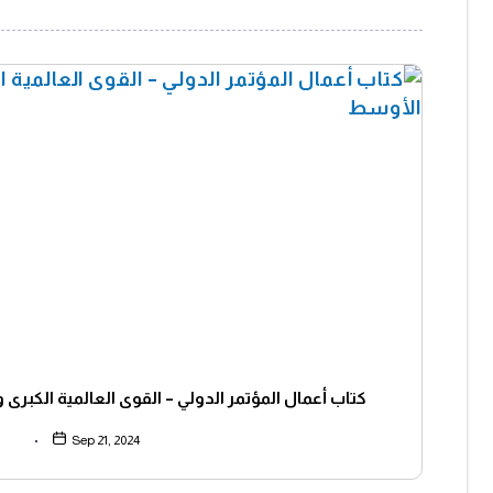
كتاب أعمال المؤتمر الدولي – القوى العالمية الكب
Sep 21, 2024