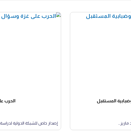
وضبابية المستقبل
الحرب عل
 ماريز…
إصدار خاص للشبكة الدولية لدراسة 