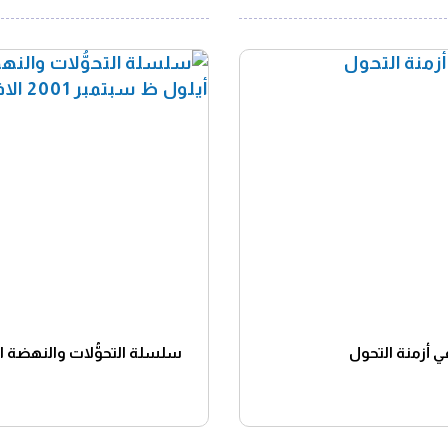
ي أزمنة التحول