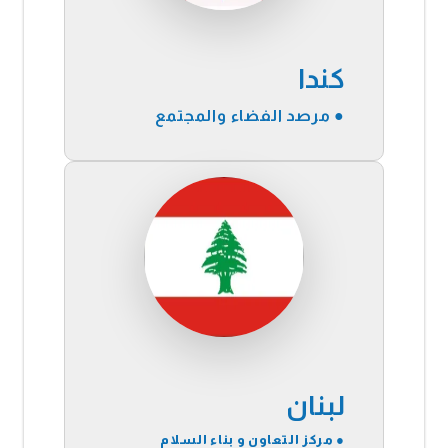
كندا
● مرصد الفضاء والمجتمع
لبنان
● مركز التعاون و بناء السلام