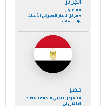
الجزائر
● فاعلون
● مركز المدار المعرفي للأبحاث
والدراسات
مصر
●
المركز العربي لأبحاث الفضاء
الإلكتروني