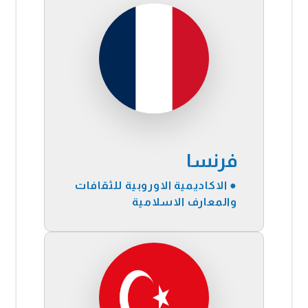
فرنسا
● الاكاديمية الاوروبية للثقافات
والمعارف الاسلامية