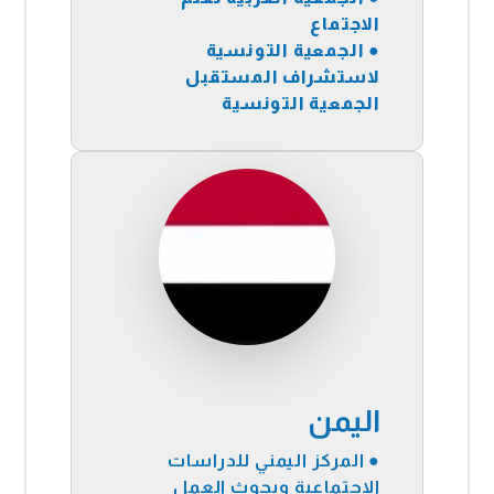
الاجتماع
●
الجمعية التونسية
لاستشراف المستقبل
الجمعية التونسية
اليمن
● المركز اليمني للدراسات
الاجتماعية وبحوث العمل