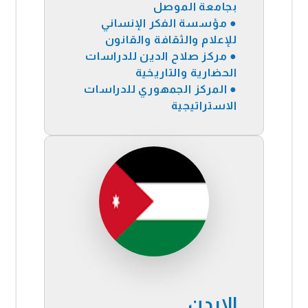
بجامعة الموصل
● مؤسسة الفكر الإنساني
للإعلام والثقافة والقانون
● مركز صلاح الدين للدراسات
الحضارية والتاريخية
● المركز الجمهوري للدراسات
الاستراتيجية
الاردن