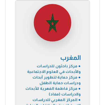
المغرب
● مركز باحثون للدراسات
والأبحاث في العلوم الاجتماعية
● مركز حماية لتطوير أبحاث
ودراسات حماية الطفل
● مركز فاطمة الفهرية للأبحاث
والدراسات (مفاد)
●
المركز المغربي للدراسات