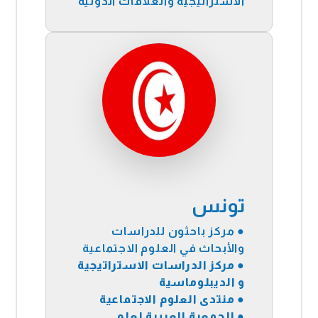
الاستراتيجية والعلاقات الدولية
تونس
● مركز باحثون للدراسات
والأبحاث في العلوم الاجتماعية
●
مركز الدراسات الاستراتيجية
و الديبلوماسية
●
منتدى العلوم الاجتماعية
●
الجمعية العربية لعلم