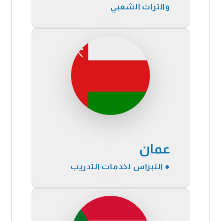
والتراث الشعبي
عمان
●
النبراس لخدمات التدريب