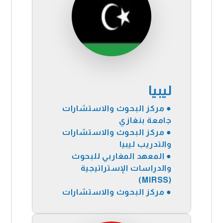
ليبيا
● مركز البحوث والاستشارات
جامعة بنغازي
● مركز البحوث والاستشارات
والتدريب ليبيا
● المعهد المغاربي للبحوث
والدراسات الإستراتيجية
(MIRSS)
●
مركز البحوث والاستشارات