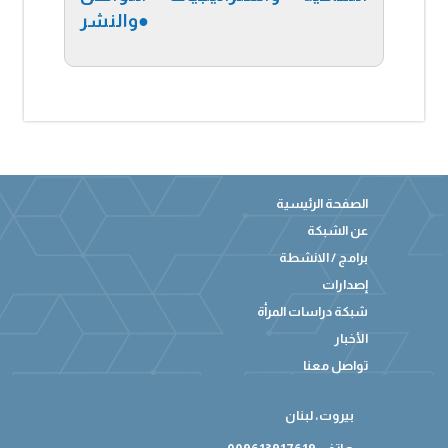
●
والنشر
الصفحة الرئيسية
عن الشبكة
برامج / الانشطة
إصدارات
شبكة دراسات المرأة
الأخبار
تواصل معنا
بيروت، لبنان