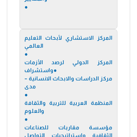
●
المركز الاستشاري لأبحاث التعليم
العالمي
●
المركز الدولي لرصد الأزمات
واستشراف●
مركز الدراسات والابحاث الانسانية –
مدى
●
المنظمة العربية للتربية والثقافة
والعلوم
●
مؤسسة مقاربات للصناعات
الثقافية واستراتيجيات التواصل